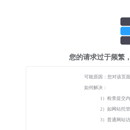
您的请求过于频繁
可能原因：您对该页
如何解决：
1）检查提交
2）如网站托
3）普通网站