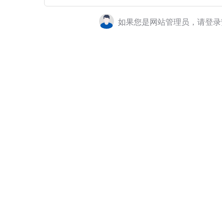
如果您是网站管理员，请登录