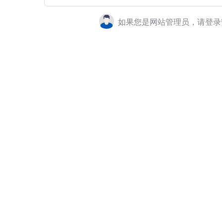
如果您是网站管理员，请登录