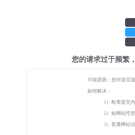
您的请求过于频繁
可能原因：您对该页
如何解决：
1）检查提交
2）如网站托
3）普通网站