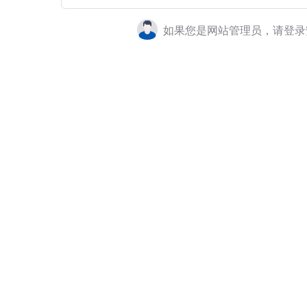
如果您是网站管理员，请登录