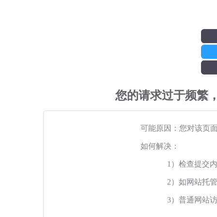
您的请求过于频繁
可能原因：您对该页
如何解决：
1）检查提交
2）如网站托
3）普通网站